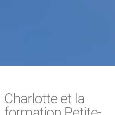
Charlotte et la
formation Petite-