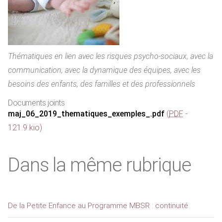
Thématiques en lien avec les risques psycho-sociaux, avec la
communication, avec la dynamique des équipes, avec les
besoins des enfants, des familles et des professionnels
Documents joints
maj_06_2019_thematiques_exemples_.pdf
(
PDF
-
121.9 kio
)
Dans la même rubrique
De la Petite Enfance au Programme MBSR : continuité