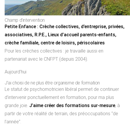
Champ d’intervention
Petite Enfance : Crèche collectives, d’entreprise, privées,
associatives, R.P.E., Lieux d’accueil parents-enfants,
crèche familiale, centre de loisirs, périscolaires
Pour les crèches collectives : je travaille aussi en
partenariat avec le CNFPT (depuis 2004).
Aujourd’hui
J’ai choisi de ne plus être organisme de formation
Le statut de psychomotricien libéral permet de continuer
d’intervenir ponctuellement en formation, pour ma plus
grande joie.
J’aime créer des formations sur-mesure
, à
partir de votre réalité de terrain, des préoccupations "de
l’année".