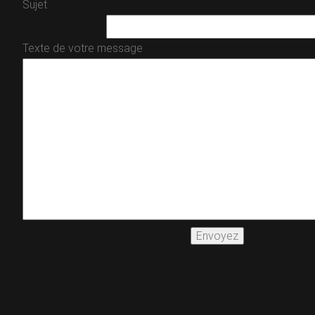
Sujet
Texte de votre message