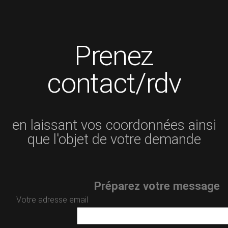
Prenez
contact/rdv
en laissant vos coordonnées ainsi
que l'objet de votre demande
Préparez votre message
Votre adresse email