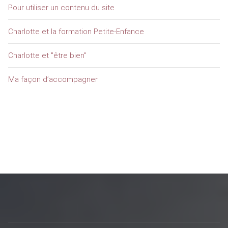
Pour utiliser un contenu du site
Charlotte et la formation Petite-Enfance
Charlotte et "être bien"
Ma façon d’accompagner