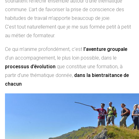
souhaitent réfléchir ensemble autour d’une thématique
commune. L’art de favoriser la prise de conscience des
habitudes de travail m’apporte beaucoup de joie.
C’est tout naturellement que je me suis formée petit à petit
au métier de formateur.
Ce qui m’anime profondément, c’est
l’aventure groupale
d’un accompagnement, le plus loin possible, dans le
processus d’évolution
que constitue une formation, à
partir d’une thématique donnée,
dans la bientraitance de
chacun
.