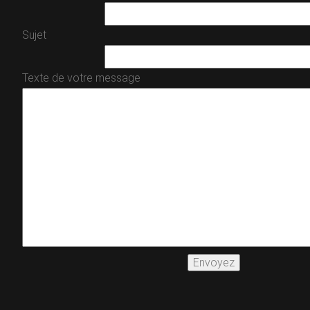
Sujet
Texte de votre message