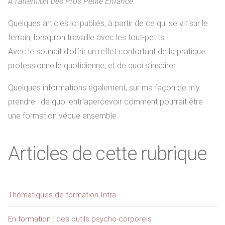
A l’attention des Pros Petite Enfance
Quelques articles ici publiés, à partir de ce qui se vit sur le
terrain, lorsqu’on travaille avec les tout-petits
Avec le souhait d’offrir un reflet confortant de la pratique
professionnelle quotidienne, et de quoi s’inspirer.
Quelques informations également, sur ma façon de m’y
prendre : de quoi entr’apercevoir comment pourrait être
une formation vécue ensemble.
Articles de cette rubrique
Thématiques de formation Intra
En formation : des outils psycho-corporels