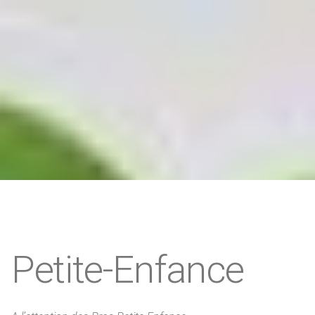
Petite-Enfance