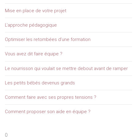
Mise en place de votre projet
L’approche pédagogique
Optimiser les retombées d’une formation
Vous avez dit faire équipe ?
Le nourrisson qui voulait se mettre debout avant de ramper
Les petits bébés devenus grands
Comment faire avec ses propres tensions ?
Comment proposer son aide en équipe ?
0