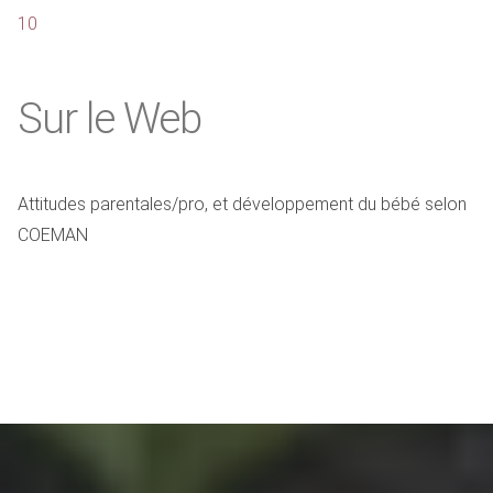
10
Sur le Web
Attitudes parentales/pro, et développement du bébé selon
COEMAN