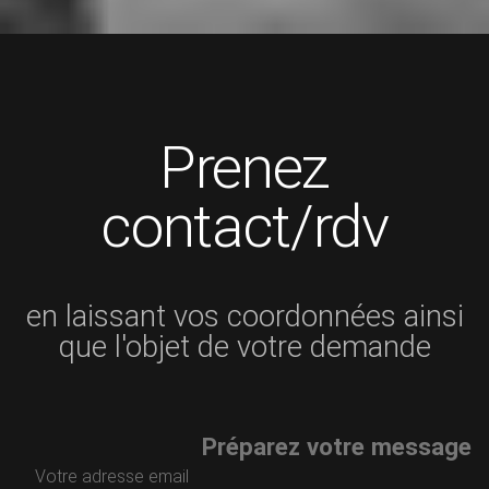
Prenez
contact/rdv
en laissant vos coordonnées ainsi
que l'objet de votre demande
Préparez votre message
Votre adresse email