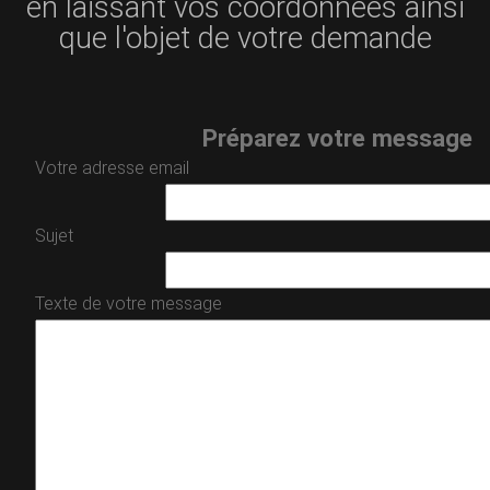
en laissant vos coordonnées ainsi
que l'objet de votre demande
Préparez votre message
Votre adresse email
Sujet
Texte de votre message