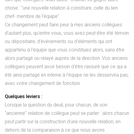
chose : "une nouvelle relation à construire, celle du lien
chef- membre de l’équipe".
Ce changement peut faire peur à mes anciens collègues :
d’autant plus, qu’entre vous, vous avez peut-être été témoin
ou dépositaire, d’évènements ou d’éléments qui ont
appartenu à l’équipe que vous constituiez alors, sans être
alors partagé ou relayé auprès de la direction. Vos anciens
collègues peuvent avoir besoin d’être rassuré que ce qui a
été ainsi partagé en interne à l’équipe ne les desservira pas,
avec votre changement de fonction.
Quelques leviers :
Lorsque la question du deuil, pour chacun, de son
"ancienne" relation de collègue peut se parler : alors chacun
peut partir sur la construction d’une nouvelle relation, en
dehors de la comparaison à ce que nous avons