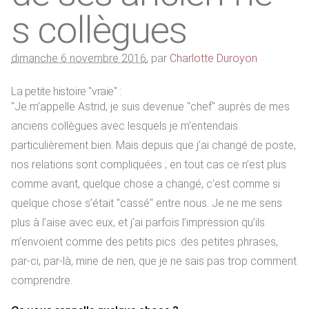
s collègues
dimanche 6 novembre 2016
,
par
Charlotte Duroyon
La petite histoire "vraie" :
"Je m’appelle Astrid, je suis devenue "chef" auprès de mes
anciens collègues avec lesquels je m’entendais
particulièrement bien. Mais depuis que j’ai changé de poste,
nos relations sont compliquées ; en tout cas ce n’est plus
comme avant, quelque chose a changé, c’est comme si
quelque chose s’était "cassé" entre nous. Je ne me sens
plus à l’aise avec eux, et j’ai parfois l’impression qu’ils
m’envoient comme des petits pics :des petites phrases,
par-ci, par-là, mine de rien, que je ne sais pas trop comment
comprendre.