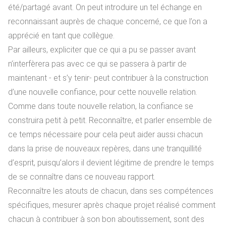
été/partagé avant. On peut introduire un tel échange en
reconnaissant auprès de chaque concerné, ce que l’on a
apprécié en tant que collègue.
Par ailleurs, expliciter que ce qui a pu se passer avant
n’interfèrera pas avec ce qui se passera à partir de
maintenant - et s’y tenir- peut contribuer à la construction
d’une nouvelle confiance, pour cette nouvelle relation.
Comme dans toute nouvelle relation, la confiance se
construira petit à petit. Reconnaître, et parler ensemble de
ce temps nécessaire pour cela peut aider aussi chacun
dans la prise de nouveaux repères, dans une tranquillité
d’esprit, puisqu’alors il devient légitime de prendre le temps
de se connaître dans ce nouveau rapport.
Reconnaître les atouts de chacun, dans ses compétences
spécifiques, mesurer après chaque projet réalisé comment
chacun à contribuer à son bon aboutissement, sont des