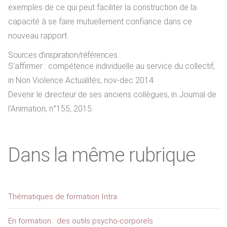
exemples de ce qui peut faciliter la construction de la
capacité à se faire mutuellement confiance dans ce
nouveau rapport.
Sources d’inspiration/références :
S’affirmer : compétence individuelle au service du collectif,
in Non Violence Actualités, nov-dec 2014
Devenir le directeur de ses anciens collègues, in Journal de
l’Animation, n°155, 2015.
Dans la même rubrique
Thématiques de formation Intra
En formation : des outils psycho-corporels