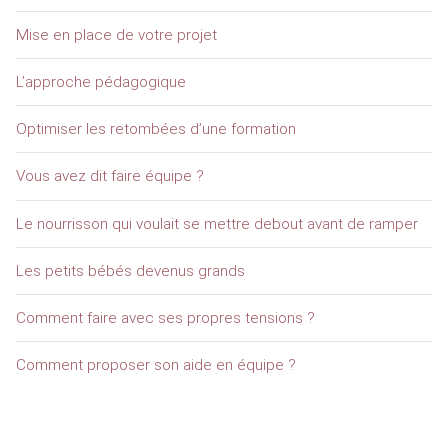
Mise en place de votre projet
L’approche pédagogique
Optimiser les retombées d’une formation
Vous avez dit faire équipe ?
Le nourrisson qui voulait se mettre debout avant de ramper
Les petits bébés devenus grands
Comment faire avec ses propres tensions ?
Comment proposer son aide en équipe ?